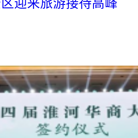
景区迎来旅游接待高峰