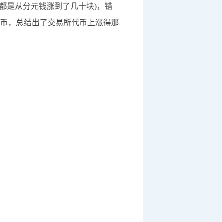
都是从分元钱涨到了几十块)，错
币，总结出了交易所代币上涨得那