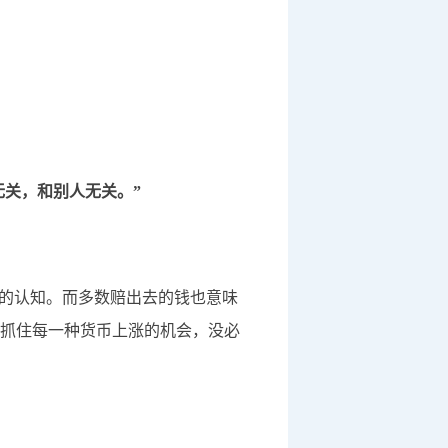
关，和别人无关。”
的认知。而多数赔出去的钱也意味
抓住每一种货币上涨的机会，没必