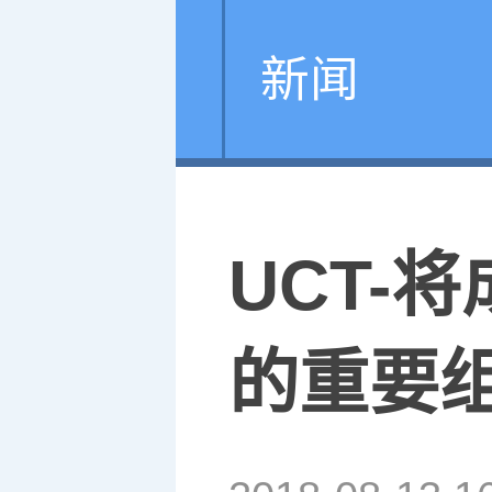
新闻
UCT-
的重要