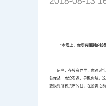
2018-08-13 1
“本质上，你所有赚到的钱都
是啊，在投资界里，你通过“认
着你某一点没看透，导致你赔。这
要赚到所有货币的钱，在投资之前