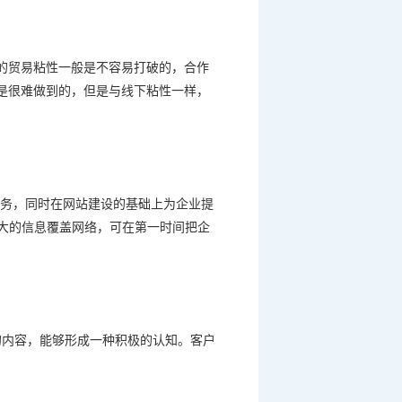
的贸易粘性一般是不容易打破的，合作
是很难做到的，但是与线下粘性一样，
务，同时在网站建设的基础上为企业提
大的信息覆盖网络，可在第一时间把企
的内容，能够形成一种积极的认知。客户