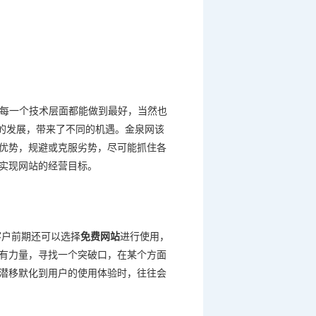
每一个技术层面都能做到最好，当然也
的发展，带来了不同的机遇。金泉网该
优势，规避或克服劣势，尽可能抓住各
实现网站的经营目标。
客户前期还可以选择
免费网站
进行使用，
有力量，寻找一个突破口，在某个方面
潜移默化到用户的使用体验时，往往会