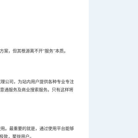
方案，但其根源离不开
“
服务
”
本质。
代理公司，为站内用户提供各种专业专注
意通服务及商业搜索服务。只有这样将
使用。最重要的就是，通过使用平台能够
极致，聚拢用户。