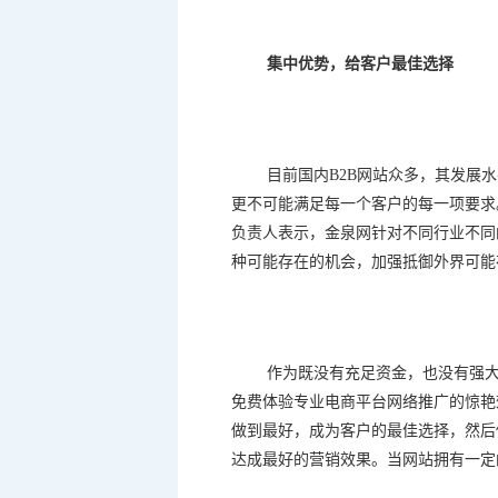
集中优势，给客户最佳选择
目前国内
B2B
网站众多，其发展水
更不可能满足每一个客户的每一项要求
负责人表示，金泉网针对不同行业不同
种可能存在的机会，加强抵御外界可能
作为既没有充足资金，也没有强
免费体验专业电商平台网络推广的惊艳
做到最好，成为客户的最佳选择，然后
达成最好的营销效果。当网站拥有一定